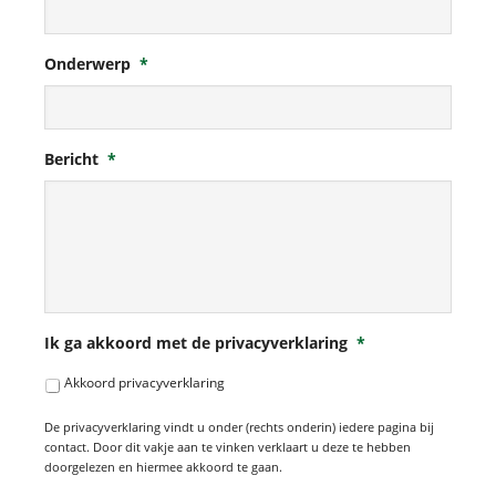
Onderwerp
*
Bericht
*
Ik ga akkoord met de privacyverklaring
*
Akkoord privacyverklaring
De privacyverklaring vindt u onder (rechts onderin) iedere pagina bij
contact. Door dit vakje aan te vinken verklaart u deze te hebben
doorgelezen en hiermee akkoord te gaan.