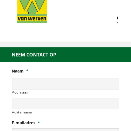
NEEM CONTACT OP
Naam
*
Voornaam
Achternaam
E-mailadres
*