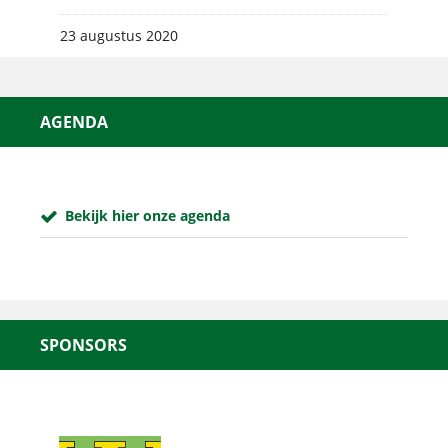
23 augustus 2020
AGENDA
Bekijk hier onze agenda
SPONSORS