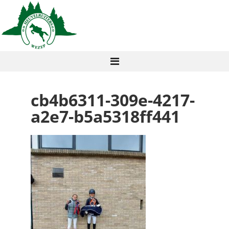
cb4b6311-309e-4217-
a2e7-b5a5318ff441