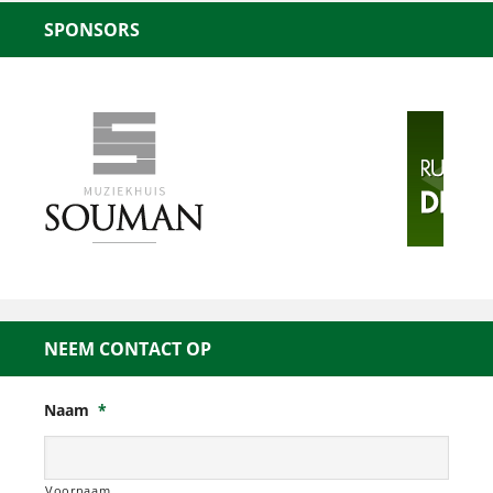
SPONSORS
NEEM CONTACT OP
Naam
*
Voornaam