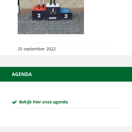
25 september 2022
AGENDA
Bekijk hier onze agenda