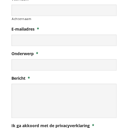
Achternaam
E-mailadres
*
Onderwerp
*
Bericht
*
Ik ga akkoord met de privacyverklaring
*