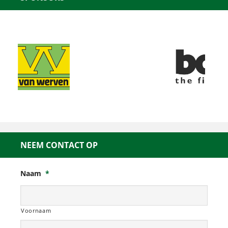
NEEM CONTACT OP
Naam
*
Voornaam