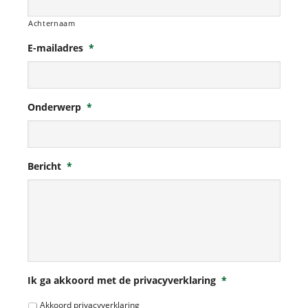
Achternaam
E-mailadres
*
Onderwerp
*
Bericht
*
Ik ga akkoord met de privacyverklaring
*
Akkoord privacyverklaring