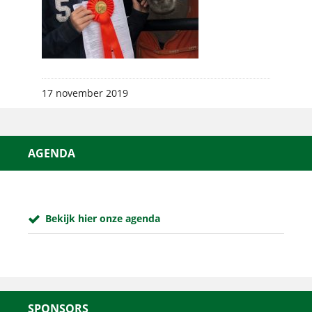
17 november 2019
AGENDA
Bekijk hier onze agenda
SPONSORS