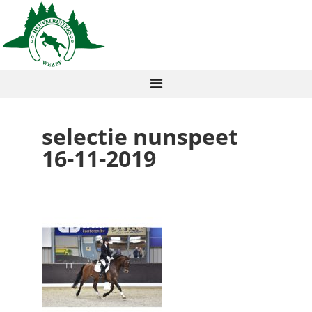
selectie nunspeet
16-11-2019