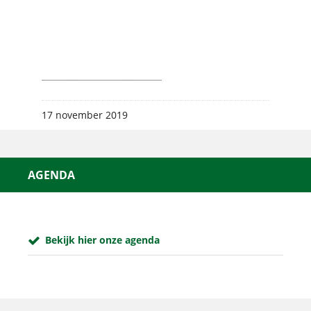
17 november 2019
AGENDA
Bekijk hier onze agenda