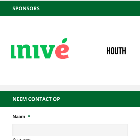
SPONSORS
NEEM CONTACT OP
Naam
*
Voornaam