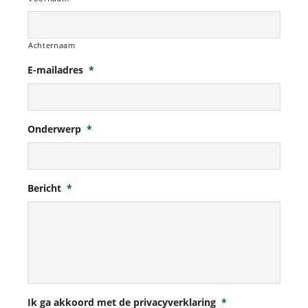
Achternaam
E-mailadres
*
Onderwerp
*
Bericht
*
Ik ga akkoord met de privacyverklaring
*