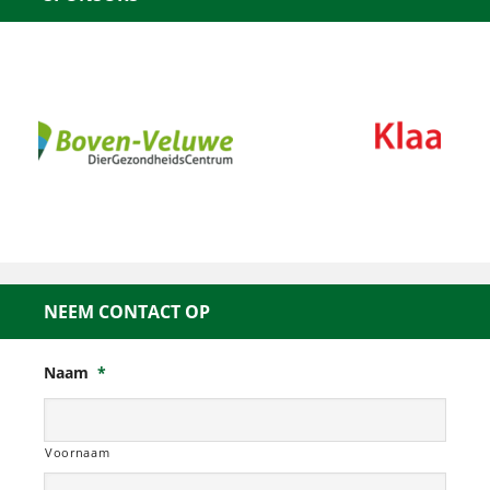
NEEM CONTACT OP
Naam
*
Voornaam