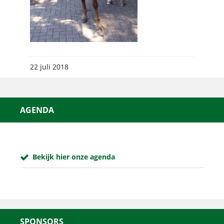
22 juli 2018
AGENDA
Bekijk hier onze agenda
SPONSORS