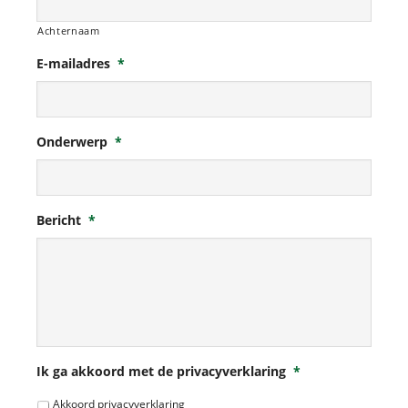
Achternaam
E-mailadres
*
Onderwerp
*
Bericht
*
Ik ga akkoord met de privacyverklaring
*
Akkoord privacyverklaring