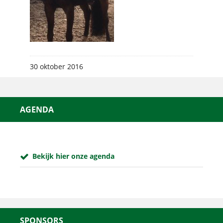
30 oktober 2016
AGENDA
Bekijk hier onze agenda
SPONSORS