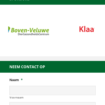
NEEM CONTACT OP
Naam
*
Voornaam