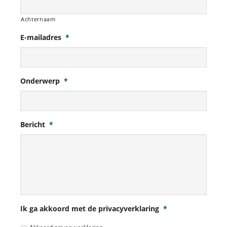
Achternaam
E-mailadres
*
Onderwerp
*
Bericht
*
Ik ga akkoord met de privacyverklaring
*