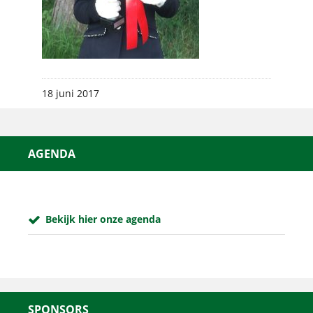
18 juni 2017
AGENDA
Bekijk hier onze agenda
SPONSORS