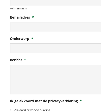
Achternaam
E-mailadres
*
Onderwerp
*
Bericht
*
Ik ga akkoord met de privacyverklaring
*
Akkoord privacyverklaring