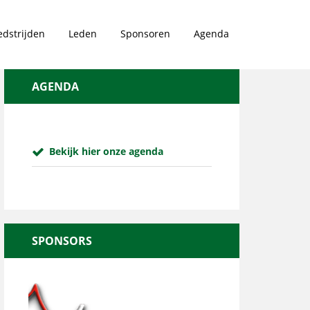
dstrijden
Leden
Sponsoren
Agenda
AGENDA
Bekijk hier onze agenda
SPONSORS