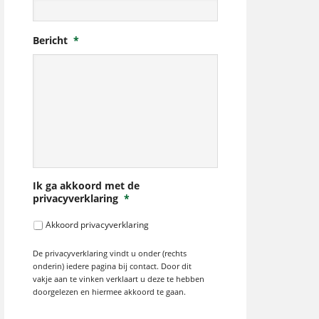
Bericht
*
Ik ga akkoord met de
privacyverklaring
*
Akkoord privacyverklaring
De privacyverklaring vindt u onder (rechts
onderin) iedere pagina bij contact. Door dit
vakje aan te vinken verklaart u deze te hebben
doorgelezen en hiermee akkoord te gaan.