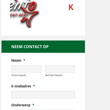
NEEM CONTACT OP
Naam
*
Voornaam
Achternaam
E-mailadres
*
Onderwerp
*