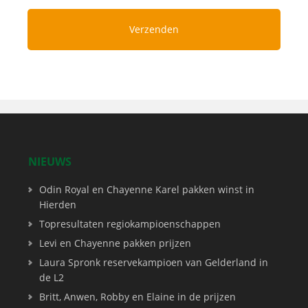
NIEUWS
Odin Royal en Chayenne Karel pakken winst in
Hierden
Topresultaten regiokampioenschappen
Levi en Chayenne pakken prijzen
Laura Spronk reservekampioen van Gelderland in
de L2
Britt, Anwen, Robby en Elaine in de prijzen