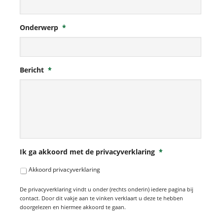
Onderwerp
*
Bericht
*
Ik ga akkoord met de privacyverklaring
*
Akkoord privacyverklaring
De privacyverklaring vindt u onder (rechts onderin) iedere pagina bij
contact. Door dit vakje aan te vinken verklaart u deze te hebben
doorgelezen en hiermee akkoord te gaan.