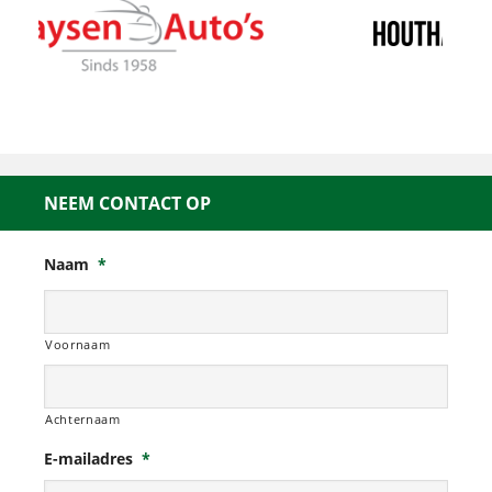
NEEM CONTACT OP
Naam
*
Voornaam
Achternaam
E-mailadres
*