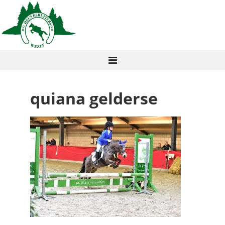
quiana gelderse