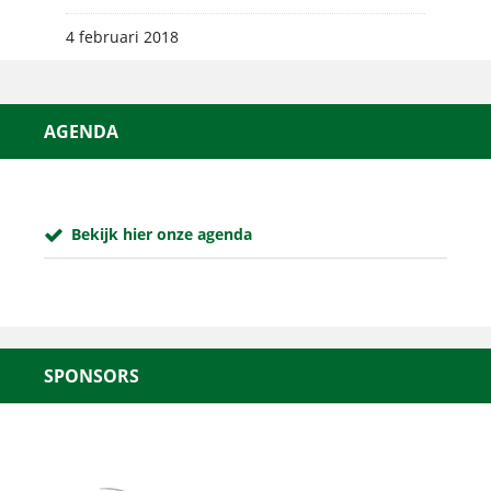
4 februari 2018
AGENDA
Bekijk hier onze agenda
SPONSORS