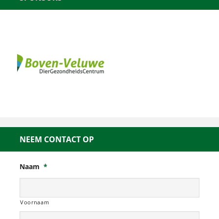
NEEM CONTACT OP
Naam
*
Voornaam