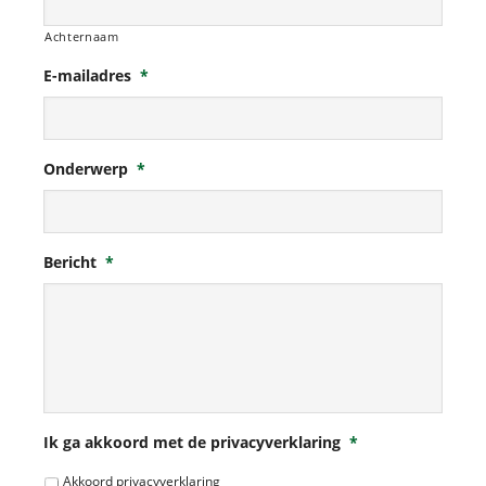
Achternaam
E-mailadres
*
Onderwerp
*
Bericht
*
Ik ga akkoord met de privacyverklaring
*
Akkoord privacyverklaring