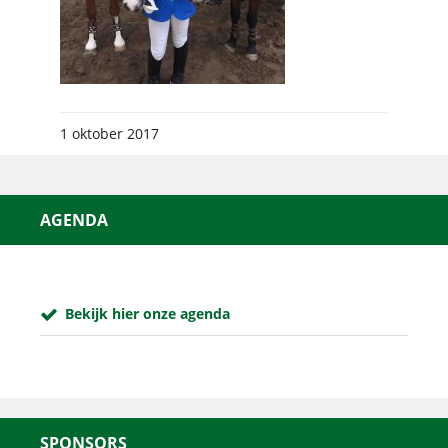
1 oktober 2017
AGENDA
Bekijk hier onze agenda
SPONSORS