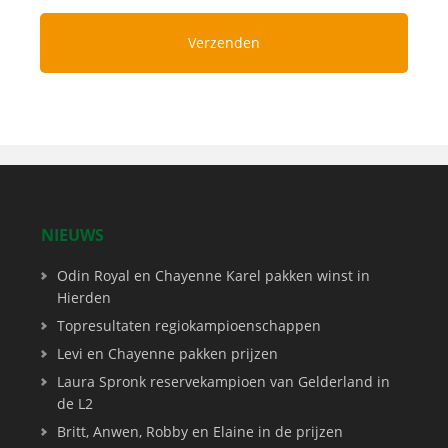
NIEUWS
Odin Royal en Chayenne Karel pakken winst in
Hierden
Topresultaten regiokampioenschappen
Levi en Chayenne pakken prijzen
Laura Spronk reservekampioen van Gelderland in
de L2
Britt, Anwen, Robby en Elaine in de prijzen