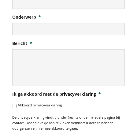
Onderwerp
*
Bericht
*
Ik ga akkoord met de privacyverklaring
*
Akkoord privacyverklaring
De privacyverklaring vindt u onder (rechts onderin) iedere pagina bij
contact. Door dit vakje aan te vinken verklaart u deze te hebben
doorgelezen en hiermee akkoord te gaan.