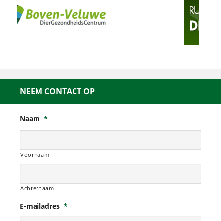
NEEM CONTACT OP
Naam
*
Voornaam
Achternaam
E-mailadres
*