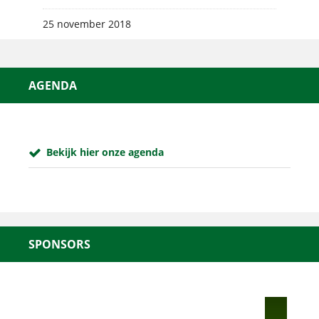
25 november 2018
AGENDA
Bekijk hier onze agenda
SPONSORS