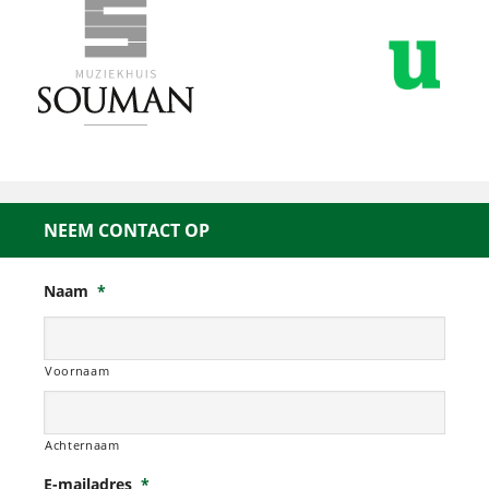
NEEM CONTACT OP
Naam
*
Voornaam
Achternaam
E-mailadres
*