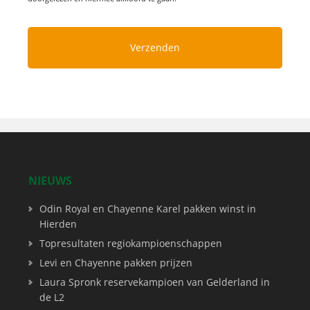
NIEUWS
Odin Royal en Chayenne Karel pakken winst in
Hierden
Topresultaten regiokampioenschappen
Levi en Chayenne pakken prijzen
Laura Spronk reservekampioen van Gelderland in
de L2