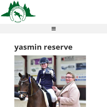
yasmin reserve