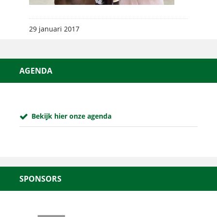
29 januari 2017
AGENDA
Bekijk hier onze agenda
SPONSORS