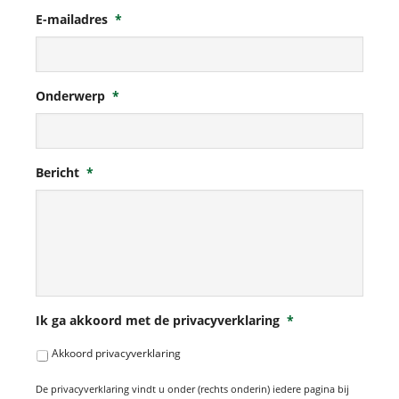
E-mailadres
*
Onderwerp
*
Bericht
*
Ik ga akkoord met de privacyverklaring
*
Akkoord privacyverklaring
De privacyverklaring vindt u onder (rechts onderin) iedere pagina bij