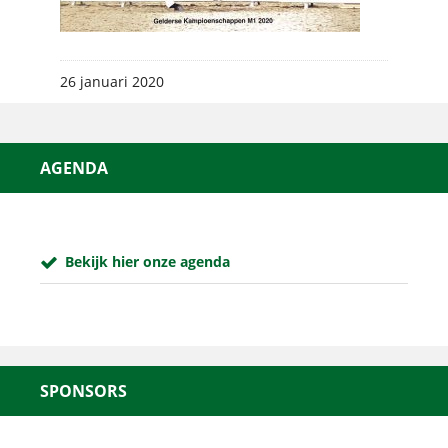
26 januari 2020
AGENDA
Bekijk hier onze agenda
SPONSORS