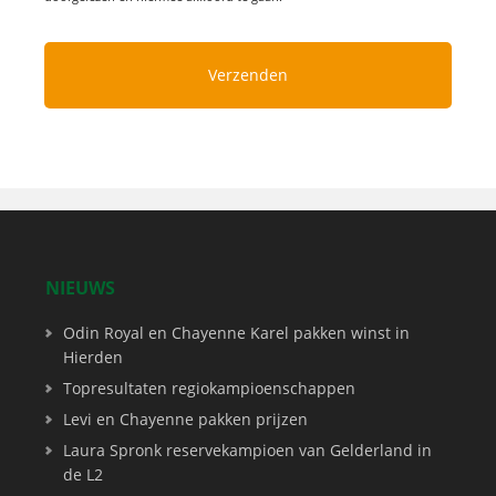
NIEUWS
Odin Royal en Chayenne Karel pakken winst in
Hierden
Topresultaten regiokampioenschappen
Levi en Chayenne pakken prijzen
Laura Spronk reservekampioen van Gelderland in
de L2