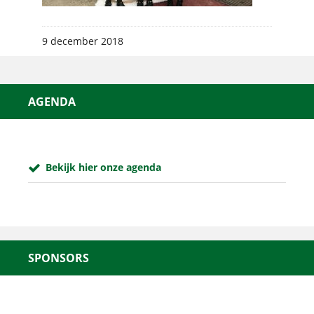
9 december 2018
AGENDA
Bekijk hier onze agenda
SPONSORS