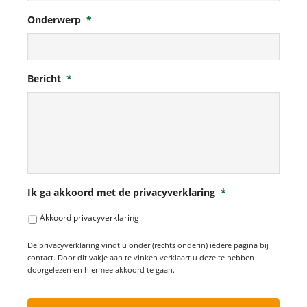
Onderwerp
*
Bericht
*
Ik ga akkoord met de privacyverklaring
*
Akkoord privacyverklaring
De privacyverklaring vindt u onder (rechts onderin) iedere pagina bij
contact. Door dit vakje aan te vinken verklaart u deze te hebben
doorgelezen en hiermee akkoord te gaan.