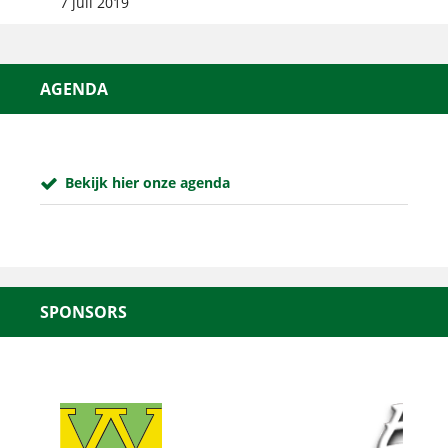
7 juli 2019
AGENDA
Bekijk hier onze agenda
SPONSORS