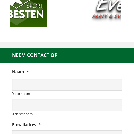
NEEM CONTACT OP
Naam
*
Voornaam
Achternaam
E-mailadres
*