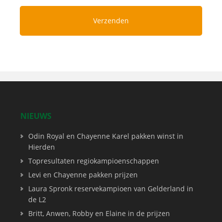
NIEUWS
Odin Royal en Chayenne Karel pakken winst in
Hierden
Topresultaten regiokampioenschappen
Levi en Chayenne pakken prijzen
Laura Spronk reservekampioen van Gelderland in
de L2
Britt, Anwen, Robby en Elaine in de prijzen