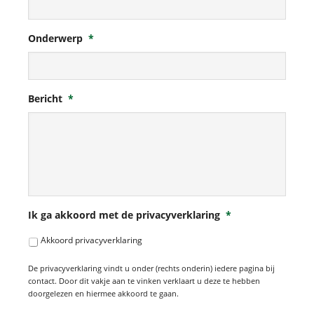
Onderwerp
*
Bericht
*
Ik ga akkoord met de privacyverklaring
*
Akkoord privacyverklaring
De privacyverklaring vindt u onder (rechts onderin) iedere pagina bij
contact. Door dit vakje aan te vinken verklaart u deze te hebben
doorgelezen en hiermee akkoord te gaan.