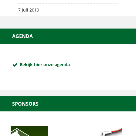
7 juli 2019
AGENDA
Bekijk hier onze agenda
SPONSORS