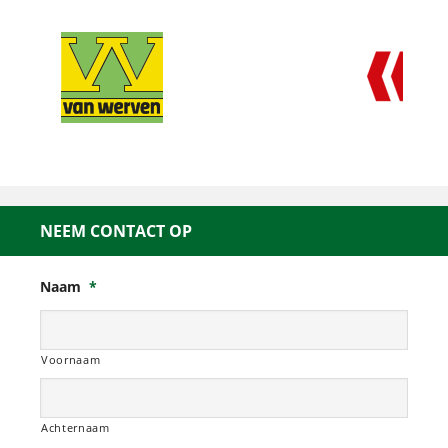
NEEM CONTACT OP
Naam
*
Voornaam
Achternaam