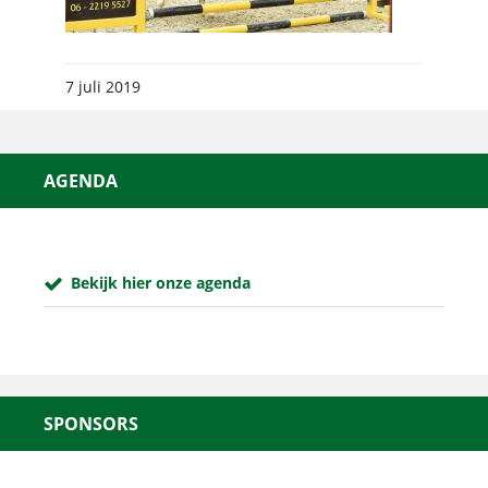
7 juli 2019
AGENDA
Bekijk hier onze agenda
SPONSORS