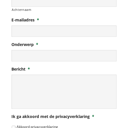
Achternaam
E-mailadres
*
Onderwerp
*
Bericht
*
Ik ga akkoord met de privacyverklaring
*
Akkoord privacyverklaring