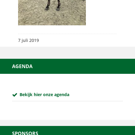
7 juli 2019
AGENDA
Bekijk hier onze agenda
SPONSORS