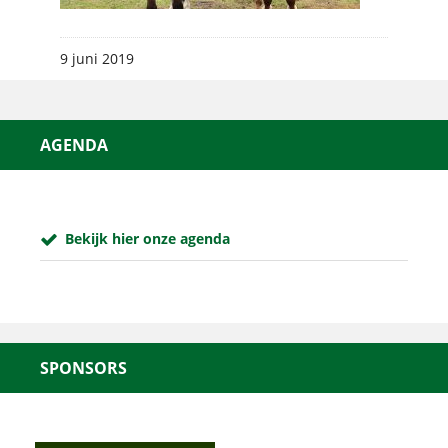
9 juni 2019
AGENDA
Bekijk hier onze agenda
SPONSORS