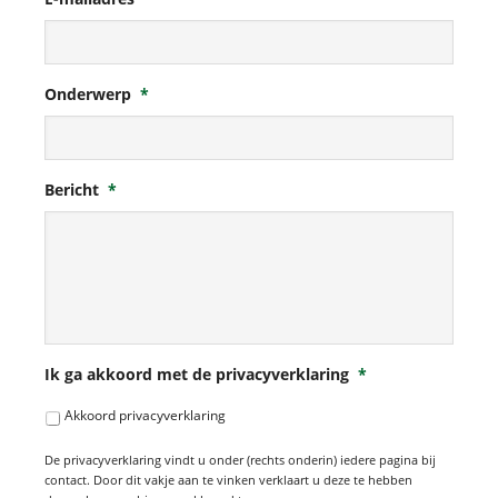
Onderwerp
*
Bericht
*
Ik ga akkoord met de privacyverklaring
*
Akkoord privacyverklaring
De privacyverklaring vindt u onder (rechts onderin) iedere pagina bij
contact. Door dit vakje aan te vinken verklaart u deze te hebben