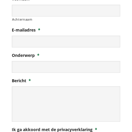
Achternaam
E-mailadres
*
Onderwerp
*
Bericht
*
Ik ga akkoord met de privacyverklaring
*