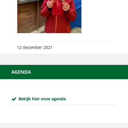
12 december 2021
AGENDA
Bekijk hier onze agenda