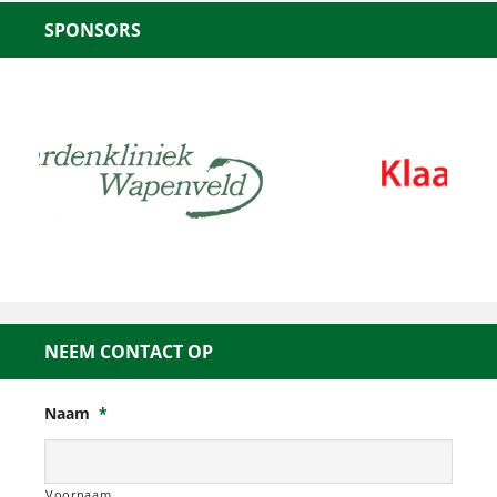
SPONSORS
NEEM CONTACT OP
Naam
*
Voornaam