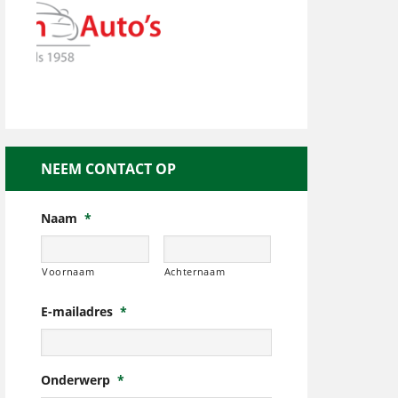
NEEM CONTACT OP
Naam
*
Voornaam
Achternaam
E-mailadres
*
Onderwerp
*