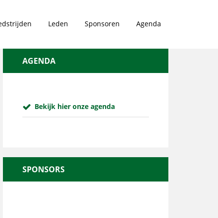
dstrijden
Leden
Sponsoren
Agenda
AGENDA
Bekijk hier onze agenda
SPONSORS