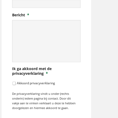
Bericht
*
Ik ga akkoord met de
privacyverklaring
*
Akkoord privacyverklaring
De privacyverklaring vindt u onder (rechts
onderin) iedere pagina bij contact. Door dit
vakje aan te vinken verklaart u deze te hebben
doorgelezen en hiermee akkoord te gaan.