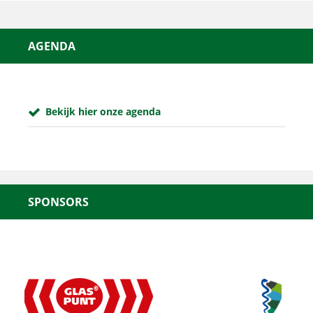
AGENDA
Bekijk hier onze agenda
SPONSORS