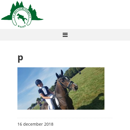
p
16 december 2018