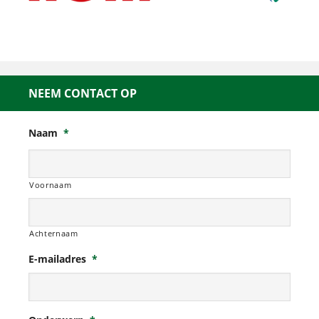
NEEM CONTACT OP
Naam
*
Voornaam
Achternaam
E-mailadres
*