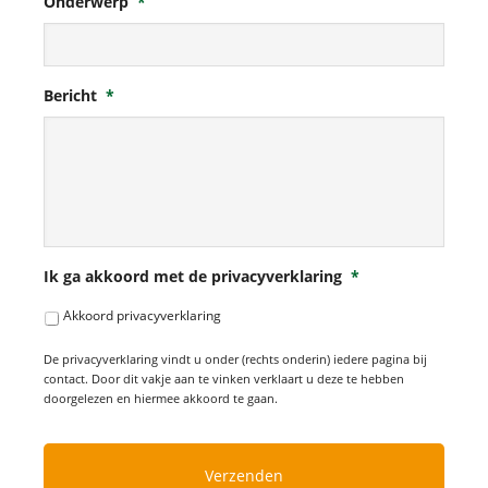
Onderwerp
*
Bericht
*
Ik ga akkoord met de privacyverklaring
*
Akkoord privacyverklaring
De privacyverklaring vindt u onder (rechts onderin) iedere pagina bij
contact. Door dit vakje aan te vinken verklaart u deze te hebben
doorgelezen en hiermee akkoord te gaan.