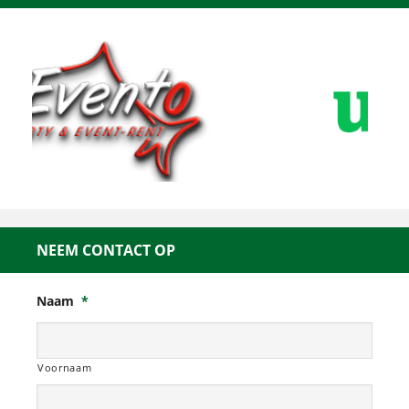
NEEM CONTACT OP
Naam
*
Voornaam