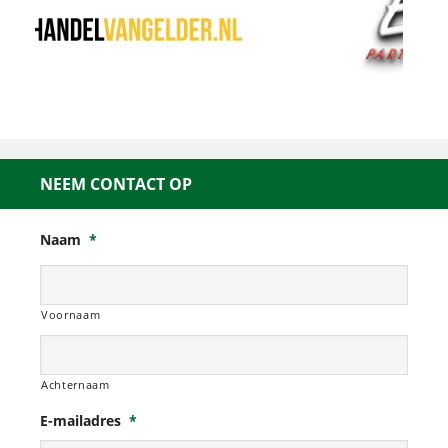
NEEM CONTACT OP
Naam
*
Voornaam
Achternaam
E-mailadres
*