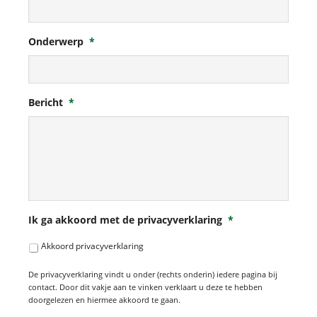
Onderwerp
*
Bericht
*
Ik ga akkoord met de privacyverklaring
*
Akkoord privacyverklaring
De privacyverklaring vindt u onder (rechts onderin) iedere pagina bij
contact. Door dit vakje aan te vinken verklaart u deze te hebben
doorgelezen en hiermee akkoord te gaan.