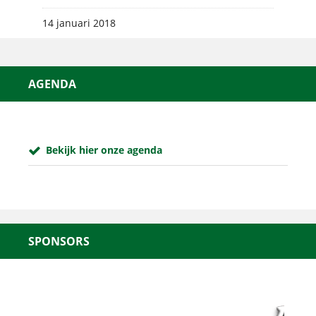
14 januari 2018
AGENDA
Bekijk hier onze agenda
SPONSORS