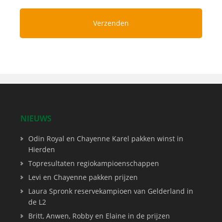
NIEUWS
Odin Royal en Chayenne Karel pakken winst in
Hierden
Topresultaten regiokampioenschappen
Levi en Chayenne pakken prijzen
Laura Spronk reservekampioen van Gelderland in
de L2
Britt, Anwen, Robby en Elaine in de prijzen