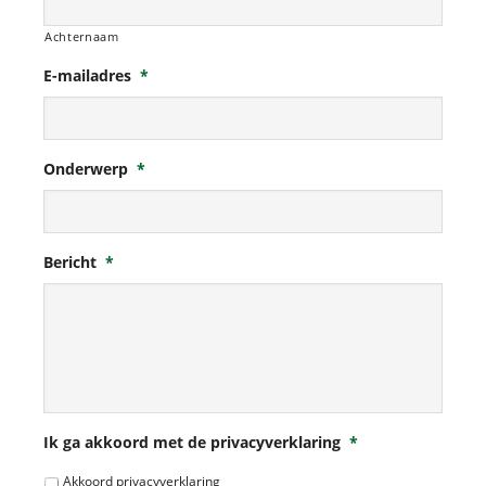
Achternaam
E-mailadres
*
Onderwerp
*
Bericht
*
Ik ga akkoord met de privacyverklaring
*
Akkoord privacyverklaring