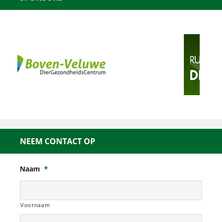
NEEM CONTACT OP
Naam
*
Voornaam