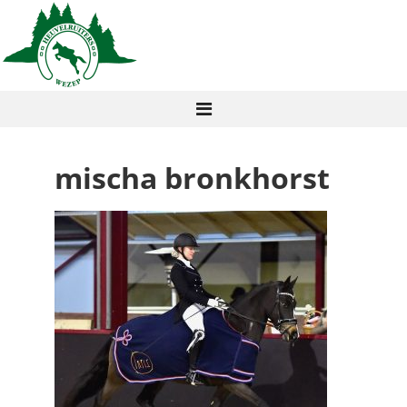
mischa bronkhorst