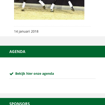
14 januari 2018
AGENDA
Bekijk hier onze agenda
SPONSORS