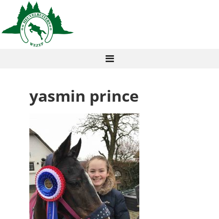
yasmin prince