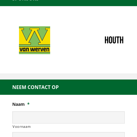
NEEM CONTACT OP
Naam
*
Voornaam