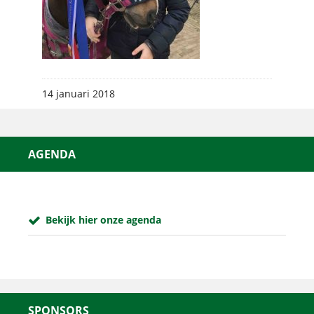
14 januari 2018
AGENDA
Bekijk hier onze agenda
SPONSORS