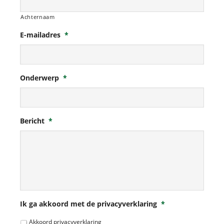
Achternaam
E-mailadres
*
Onderwerp
*
Bericht
*
Ik ga akkoord met de privacyverklaring
*
Akkoord privacyverklaring