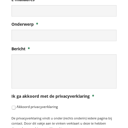
Onderwerp
*
Bericht
*
Ik ga akkoord met de privacyverklaring
*
Akkoord privacyverklaring
De privacyverklaring vindt u onder (rechts onderin) iedere pagina bij
contact. Door dit vakje aan te vinken verklaart u deze te hebben