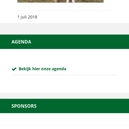
1 juli 2018
AGENDA
Bekijk hier onze agenda
SPONSORS