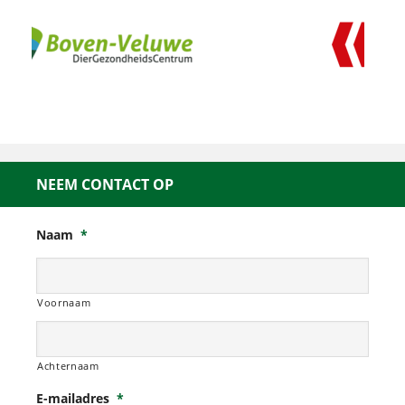
NEEM CONTACT OP
Naam
*
Voornaam
Achternaam
E-mailadres
*