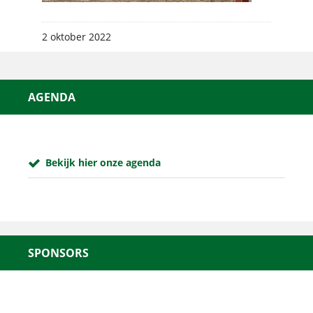
2 oktober 2022
AGENDA
Bekijk hier onze agenda
SPONSORS