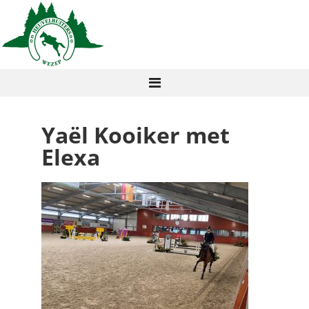
Yaël Kooiker met
Elexa