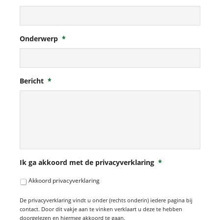
Onderwerp
*
Bericht
*
Ik ga akkoord met de privacyverklaring
*
Akkoord privacyverklaring
De privacyverklaring vindt u onder (rechts onderin) iedere pagina bij
contact. Door dit vakje aan te vinken verklaart u deze te hebben
doorgelezen en hiermee akkoord te gaan.