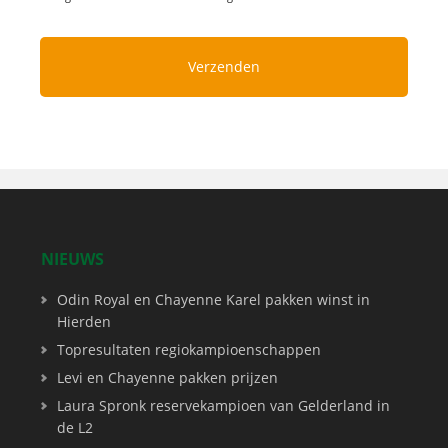
NIEUWS
Odin Royal en Chayenne Karel pakken winst in
Hierden
Topresultaten regiokampioenschappen
Levi en Chayenne pakken prijzen
Laura Spronk reservekampioen van Gelderland in
de L2