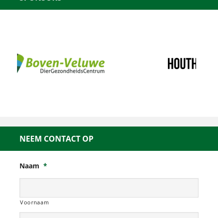
NEEM CONTACT OP
Naam
*
Voornaam