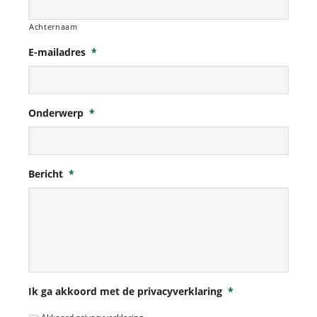
Achternaam
E-mailadres
*
Onderwerp
*
Bericht
*
Ik ga akkoord met de privacyverklaring
*