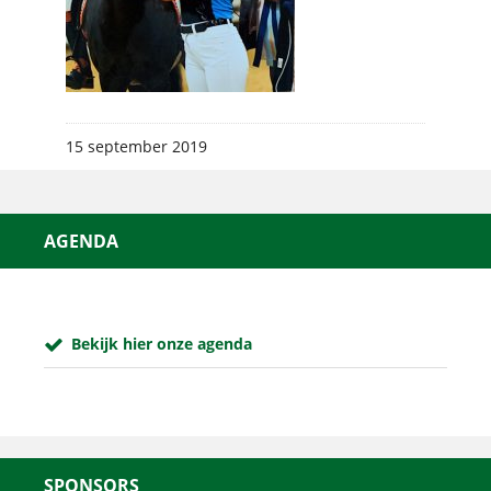
15 september 2019
AGENDA
Bekijk hier onze agenda
SPONSORS