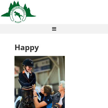
Happy