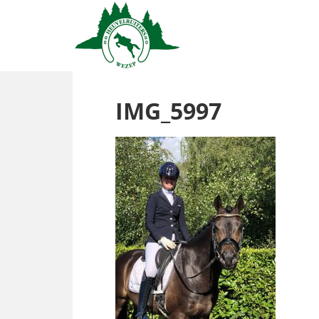
IMG_5997