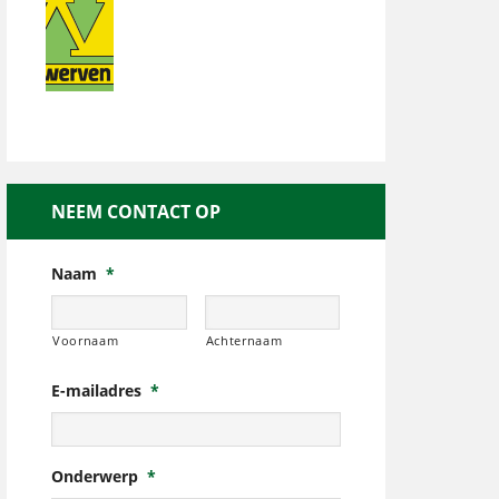
NEEM CONTACT OP
Naam
*
Voornaam
Achternaam
E-mailadres
*
Onderwerp
*