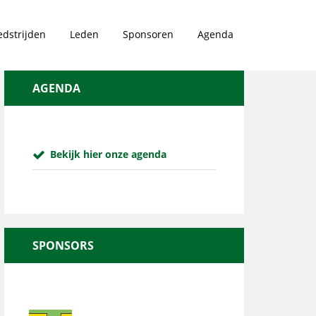
dstrijden
Leden
Sponsoren
Agenda
AGENDA
Bekijk hier onze agenda
SPONSORS