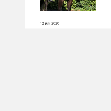
12 juli 2020