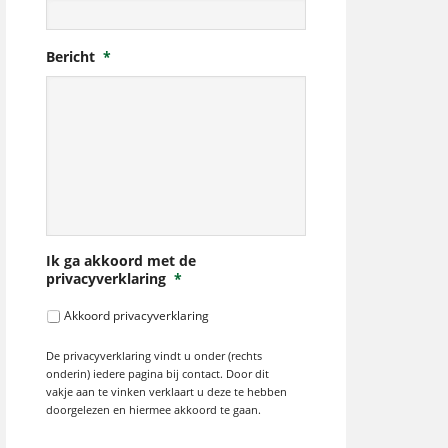
Bericht
*
Ik ga akkoord met de
privacyverklaring
*
Akkoord privacyverklaring
De privacyverklaring vindt u onder (rechts
onderin) iedere pagina bij contact. Door dit
vakje aan te vinken verklaart u deze te hebben
doorgelezen en hiermee akkoord te gaan.