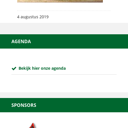
4 augustus 2019
AGENDA
Bekijk hier onze agenda
SPONSORS