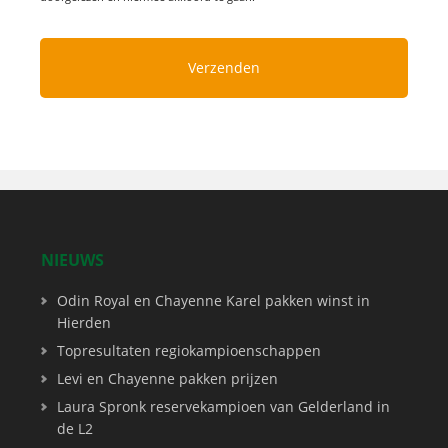
NIEUWS
Odin Royal en Chayenne Karel pakken winst in
Hierden
Topresultaten regiokampioenschappen
Levi en Chayenne pakken prijzen
Laura Spronk reservekampioen van Gelderland in
de L2