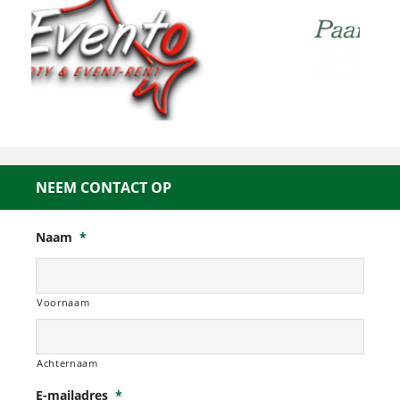
NEEM CONTACT OP
Naam
*
Voornaam
Achternaam
E-mailadres
*