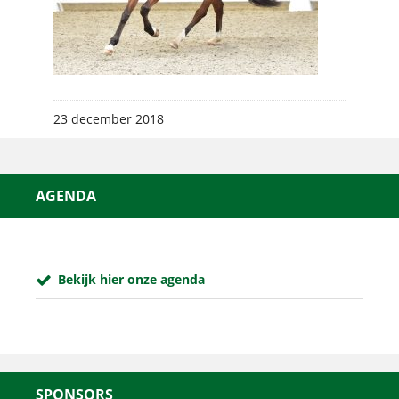
23 december 2018
AGENDA
Bekijk hier onze agenda
SPONSORS