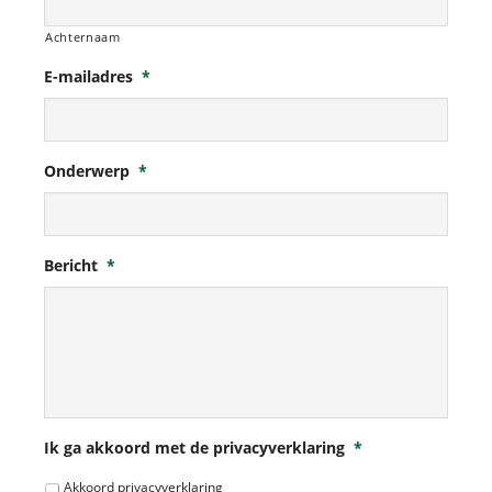
Achternaam
E-mailadres
*
Onderwerp
*
Bericht
*
Ik ga akkoord met de privacyverklaring
*
Akkoord privacyverklaring