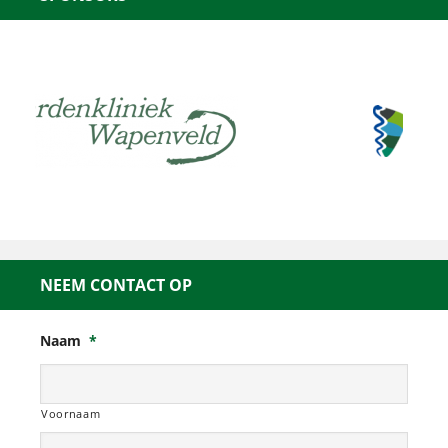
NEEM CONTACT OP
Naam
*
Voornaam