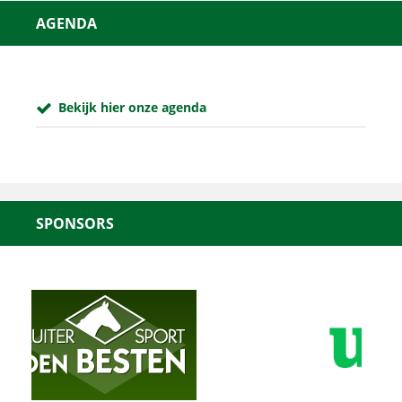
AGENDA
Bekijk hier onze agenda
SPONSORS