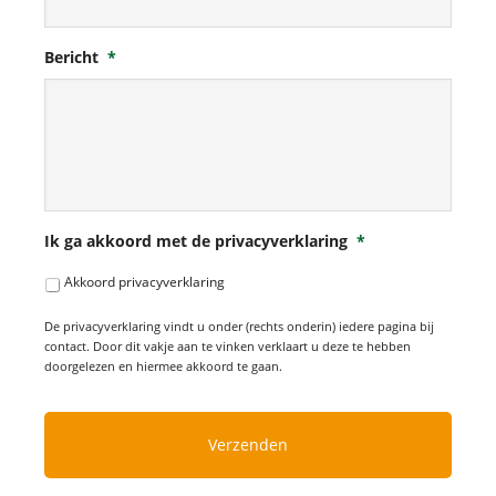
Bericht
*
Ik ga akkoord met de privacyverklaring
*
Akkoord privacyverklaring
De privacyverklaring vindt u onder (rechts onderin) iedere pagina bij
contact. Door dit vakje aan te vinken verklaart u deze te hebben
doorgelezen en hiermee akkoord te gaan.