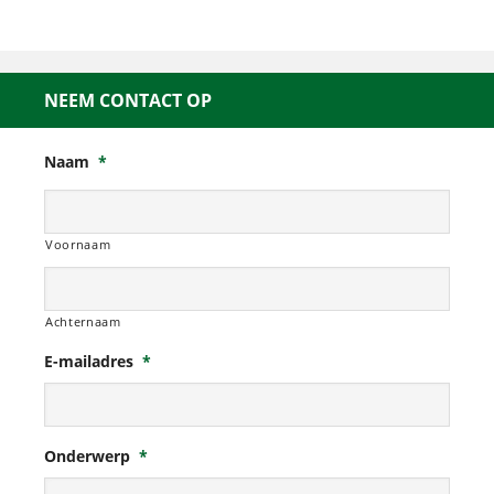
NEEM CONTACT OP
Naam
*
Voornaam
Achternaam
E-mailadres
*
Onderwerp
*