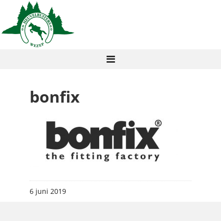
bonfix
6 juni 2019