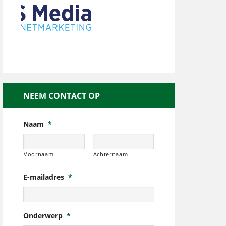
NEEM CONTACT OP
Naam
*
Voornaam
Achternaam
E-mailadres
*
Onderwerp
*