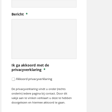
Bericht
*
Ik ga akkoord met de
privacyverklaring
*
Akkoord privacyverklaring
De privacyverklaring vindt u onder (rechts
onderin) iedere pagina bij contact. Door dit
vakje aan te vinken verklaart u deze te hebben
doorgelezen en hiermee akkoord te gaan.