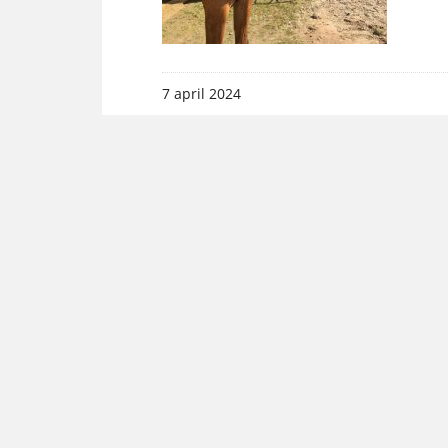
7 april 2024