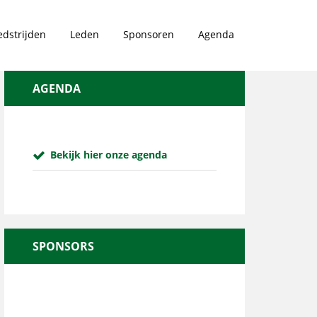
dstrijden
Leden
Sponsoren
Agenda
AGENDA
Bekijk hier onze agenda
SPONSORS