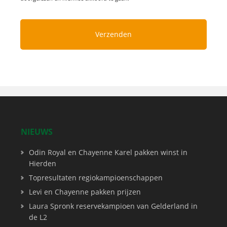
NIEUWS
Odin Royal en Chayenne Karel pakken winst in
Hierden
Topresultaten regiokampioenschappen
Levi en Chayenne pakken prijzen
Laura Spronk reservekampioen van Gelderland in
de L2