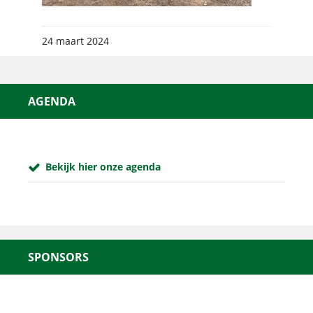
24 maart 2024
AGENDA
Bekijk hier onze agenda
SPONSORS