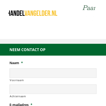
NEEM CONTACT OP
Naam
*
Voornaam
Achternaam
E-mailadres
*