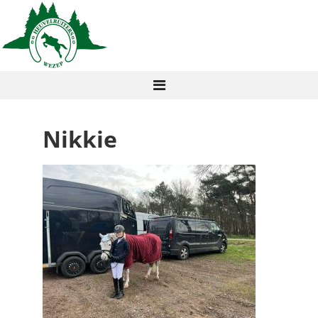
Nikkie