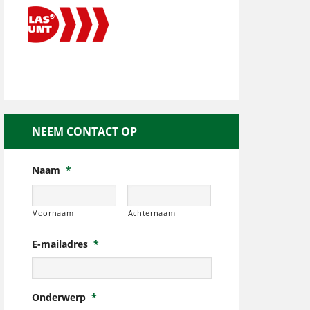
NEEM CONTACT OP
Naam
*
Voornaam
Achternaam
E-mailadres
*
Onderwerp
*