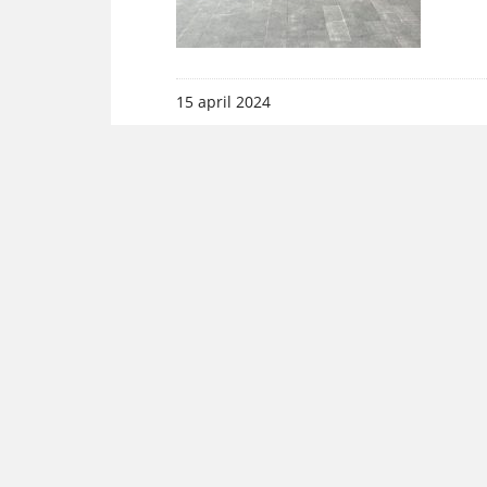
15 april 2024