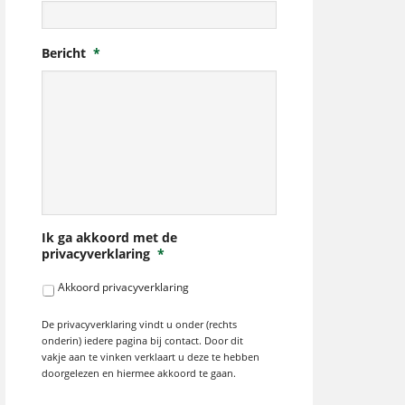
Bericht
*
Ik ga akkoord met de
privacyverklaring
*
Akkoord privacyverklaring
De privacyverklaring vindt u onder (rechts
onderin) iedere pagina bij contact. Door dit
vakje aan te vinken verklaart u deze te hebben
doorgelezen en hiermee akkoord te gaan.