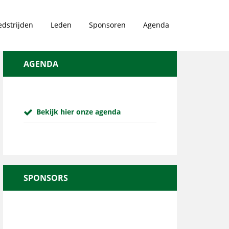
dstrijden
Leden
Sponsoren
Agenda
AGENDA
Bekijk hier onze agenda
SPONSORS