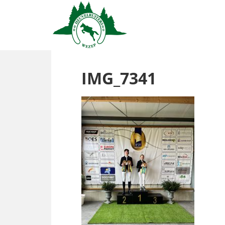
IMG_7341