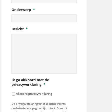
Onderwerp
*
Bericht
*
Ik ga akkoord met de
privacyverklaring
*
Akkoord privacyverklaring
De privacyverklaring vindt u onder (rechts
onderin) iedere pagina bij contact. Door dit