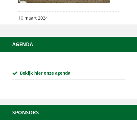
10 maart 2024
AGENDA
Bekijk hier onze agenda
SPONSORS