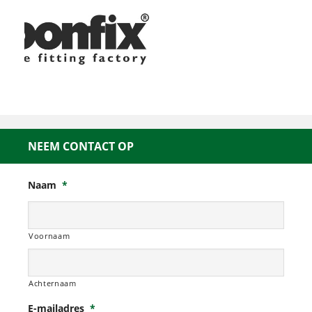
NEEM CONTACT OP
Naam
*
Voornaam
Achternaam
E-mailadres
*