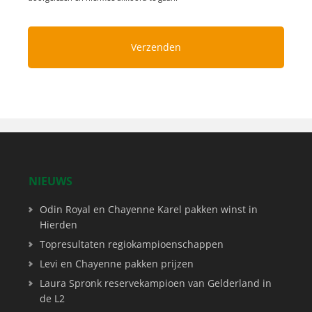
NIEUWS
Odin Royal en Chayenne Karel pakken winst in
Hierden
Topresultaten regiokampioenschappen
Levi en Chayenne pakken prijzen
Laura Spronk reservekampioen van Gelderland in
de L2