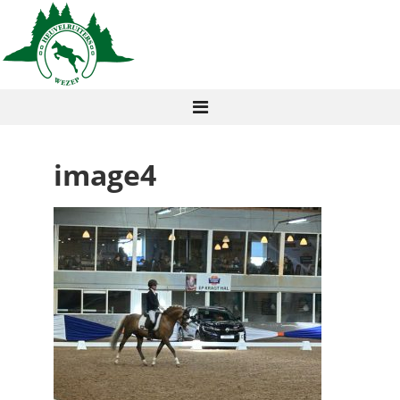
image4