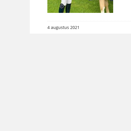
4 augustus 2021