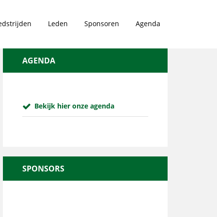
dstrijden
Leden
Sponsoren
Agenda
AGENDA
Bekijk hier onze agenda
SPONSORS