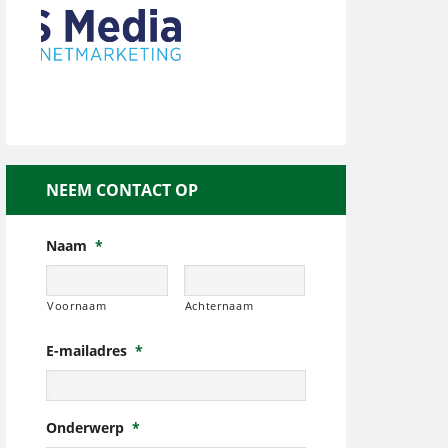
NEEM CONTACT OP
Naam
*
Voornaam
Achternaam
E-mailadres
*
Onderwerp
*