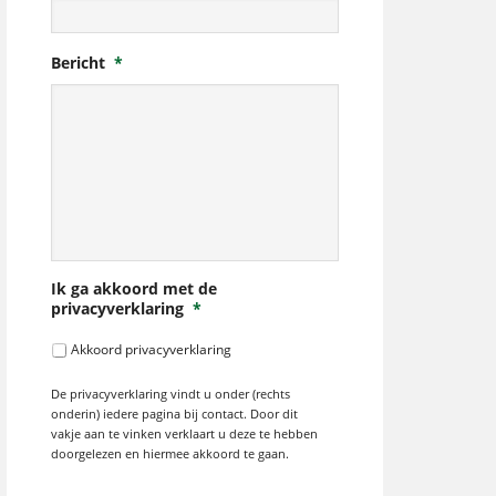
Bericht
*
Ik ga akkoord met de
privacyverklaring
*
Akkoord privacyverklaring
De privacyverklaring vindt u onder (rechts
onderin) iedere pagina bij contact. Door dit
vakje aan te vinken verklaart u deze te hebben
doorgelezen en hiermee akkoord te gaan.