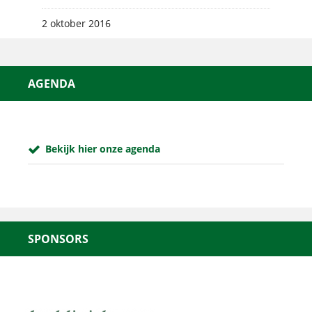
2 oktober 2016
AGENDA
Bekijk hier onze agenda
SPONSORS