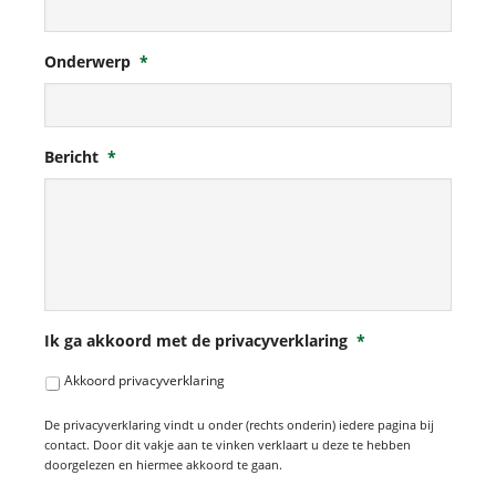
Onderwerp
*
Bericht
*
Ik ga akkoord met de privacyverklaring
*
Akkoord privacyverklaring
De privacyverklaring vindt u onder (rechts onderin) iedere pagina bij
contact. Door dit vakje aan te vinken verklaart u deze te hebben
doorgelezen en hiermee akkoord te gaan.