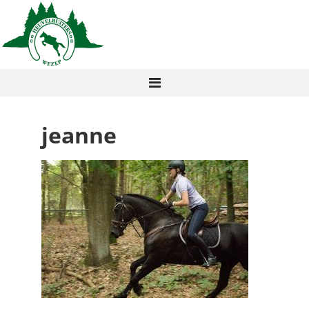
jeanne