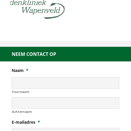
NEEM CONTACT OP
Naam
*
Voornaam
Achternaam
E-mailadres
*