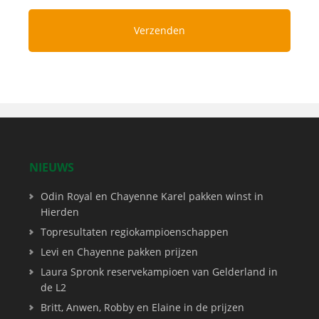
NIEUWS
Odin Royal en Chayenne Karel pakken winst in
Hierden
Topresultaten regiokampioenschappen
Levi en Chayenne pakken prijzen
Laura Spronk reservekampioen van Gelderland in
de L2
Britt, Anwen, Robby en Elaine in de prijzen