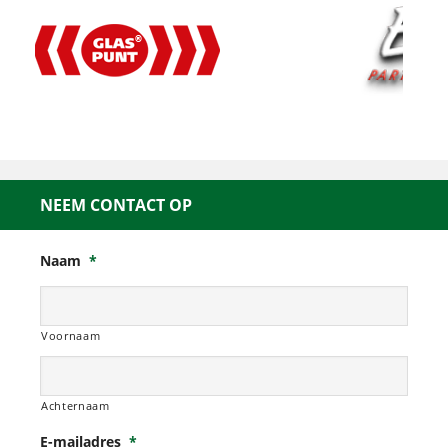
NEEM CONTACT OP
Naam
*
Voornaam
Achternaam
E-mailadres
*