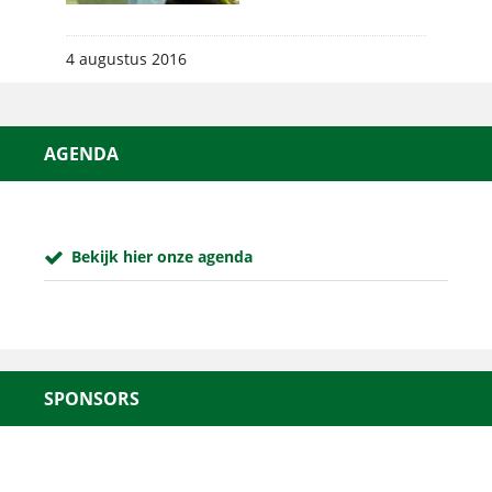
4 augustus 2016
AGENDA
Bekijk hier onze agenda
SPONSORS