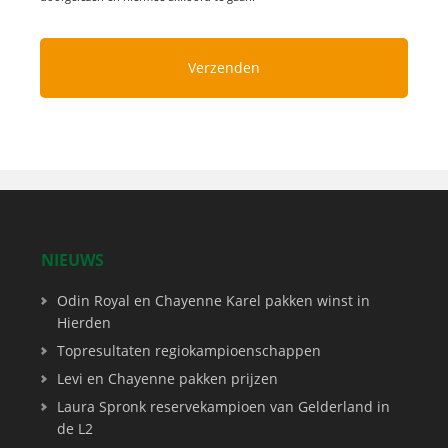
NIEUWS
Odin Royal en Chayenne Karel pakken winst in
Hierden
Topresultaten regiokampioenschappen
Levi en Chayenne pakken prijzen
Laura Spronk reservekampioen van Gelderland in
de L2