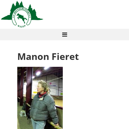
Manon Fieret