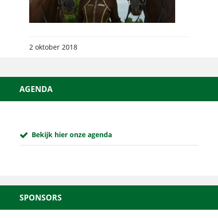
2 oktober 2018
AGENDA
Bekijk hier onze agenda
SPONSORS