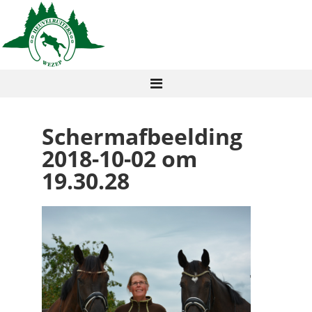
Schermafbeelding
2018-10-02 om
19.30.28