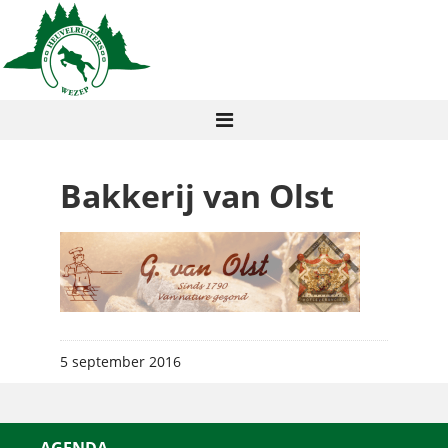
Bakkerij van Olst
5 september 2016