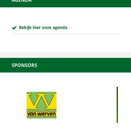
AGENDA
Bekijk hier onze agenda
SPONSORS