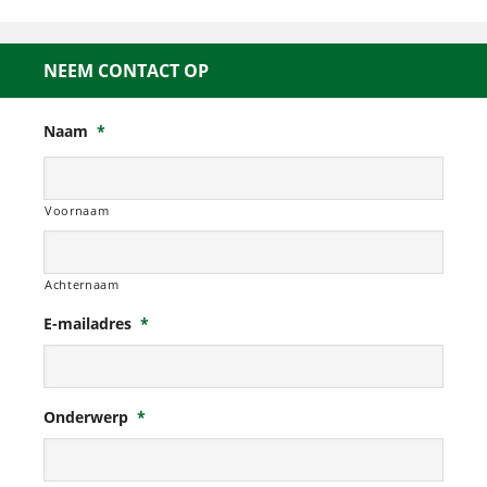
NEEM CONTACT OP
Naam
*
Voornaam
Achternaam
E-mailadres
*
Onderwerp
*