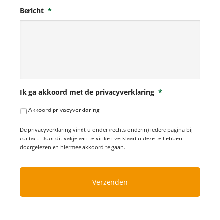
Bericht
*
Ik ga akkoord met de privacyverklaring
*
Akkoord privacyverklaring
De privacyverklaring vindt u onder (rechts onderin) iedere pagina bij
contact. Door dit vakje aan te vinken verklaart u deze te hebben
doorgelezen en hiermee akkoord te gaan.