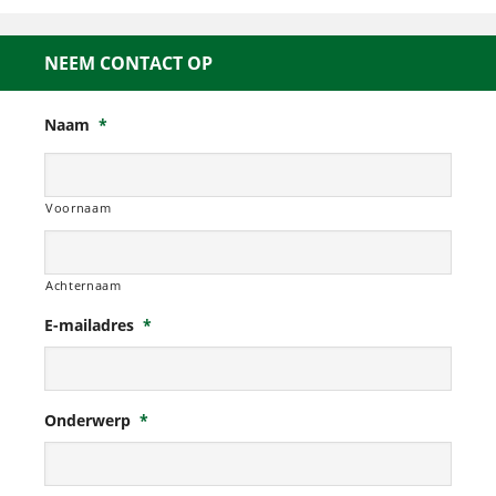
NEEM CONTACT OP
Naam
*
Voornaam
Achternaam
E-mailadres
*
Onderwerp
*