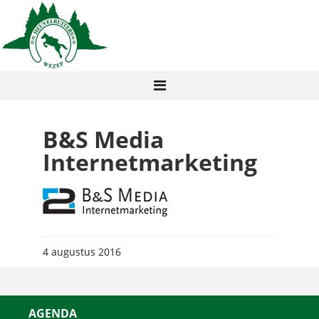
B&S Media
Internetmarketing
4 augustus 2016
AGENDA