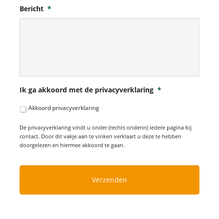
Bericht
*
Ik ga akkoord met de privacyverklaring
*
Akkoord privacyverklaring
De privacyverklaring vindt u onder (rechts onderin) iedere pagina bij
contact. Door dit vakje aan te vinken verklaart u deze te hebben
doorgelezen en hiermee akkoord te gaan.