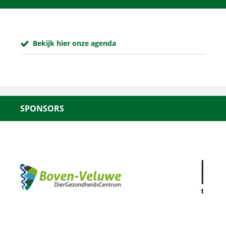
Bekijk hier onze agenda
SPONSORS