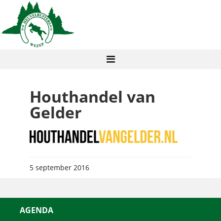
Houthandel van
Gelder
5 september 2016
AGENDA