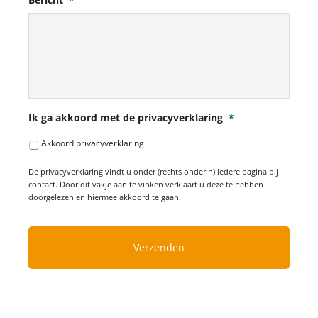
Ik ga akkoord met de privacyverklaring
*
Akkoord privacyverklaring
De privacyverklaring vindt u onder (rechts onderin) iedere pagina bij
contact. Door dit vakje aan te vinken verklaart u deze te hebben
doorgelezen en hiermee akkoord te gaan.