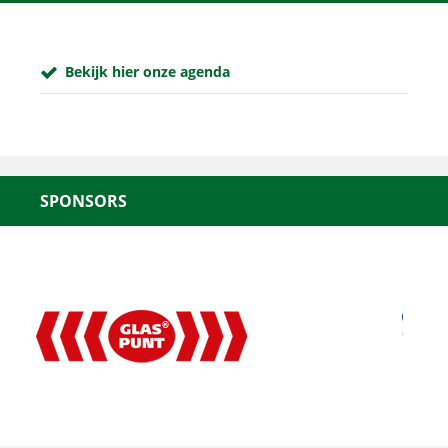
Bekijk hier onze agenda
SPONSORS