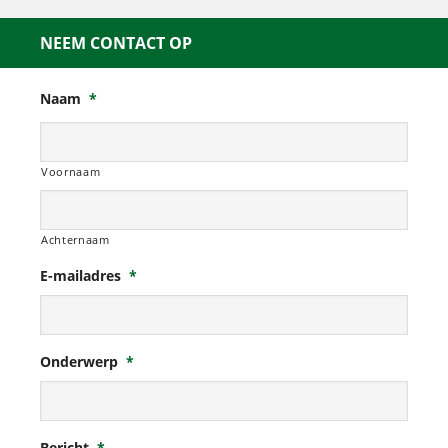
NEEM CONTACT OP
Naam
*
Voornaam
Achternaam
E-mailadres
*
Onderwerp
*
Bericht
*