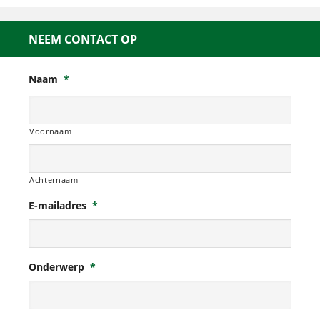
NEEM CONTACT OP
Naam
*
Voornaam
Achternaam
E-mailadres
*
Onderwerp
*