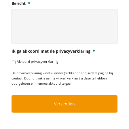
Bericht
*
Ik ga akkoord met de privacyverklaring
*
Akkoord privacyverklaring
De privacyverklaring vindt u onder (rechts onderin) iedere pagina bij
contact. Door dit vakje aan te vinken verklaart u deze te hebben
doorgelezen en hiermee akkoord te gaan.