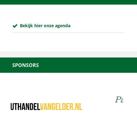
Bekijk hier onze agenda
SPONSORS