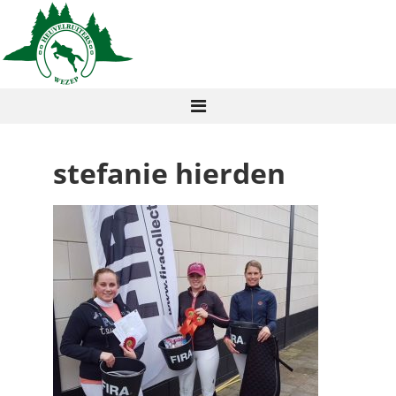
stefanie hierden