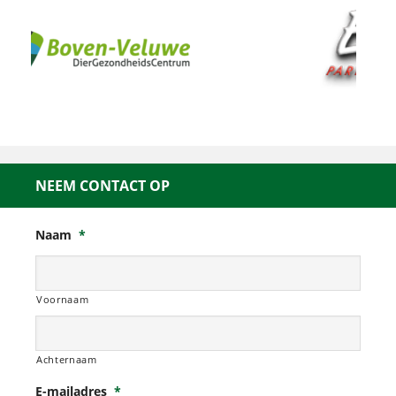
NEEM CONTACT OP
Naam
*
Voornaam
Achternaam
E-mailadres
*