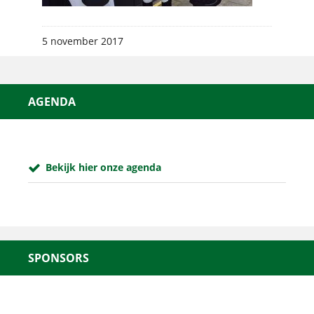
5 november 2017
AGENDA
Bekijk hier onze agenda
SPONSORS