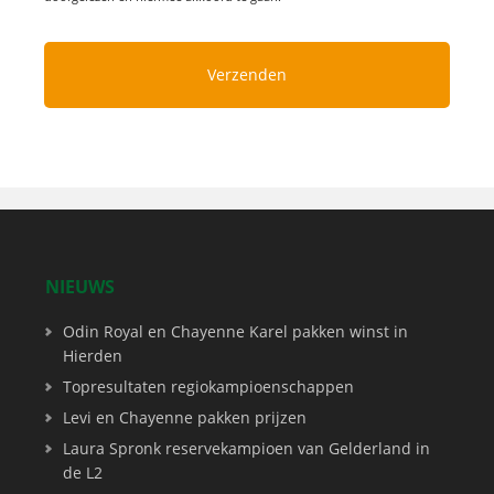
NIEUWS
Odin Royal en Chayenne Karel pakken winst in
Hierden
Topresultaten regiokampioenschappen
Levi en Chayenne pakken prijzen
Laura Spronk reservekampioen van Gelderland in
de L2