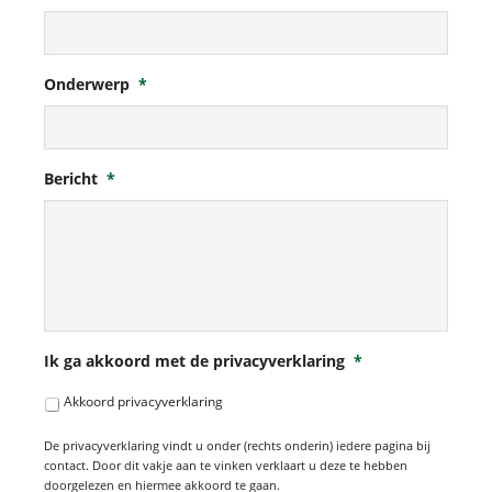
Onderwerp
*
Bericht
*
Ik ga akkoord met de privacyverklaring
*
Akkoord privacyverklaring
De privacyverklaring vindt u onder (rechts onderin) iedere pagina bij
contact. Door dit vakje aan te vinken verklaart u deze te hebben
doorgelezen en hiermee akkoord te gaan.