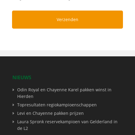
NIEUWS
Odin Royal en Chayenne Karel pakken winst in
Hierden
Topresultaten regiokampioenschappen
Levi en Chayenne pakken prijzen
Laura Spronk reservekampioen van Gelderland in
de L2