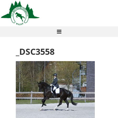
_DSC3558