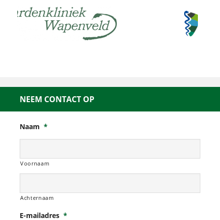
NEEM CONTACT OP
Naam
*
Voornaam
Achternaam
E-mailadres
*