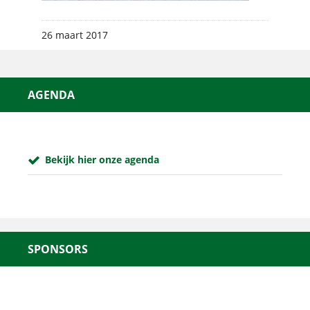
26 maart 2017
AGENDA
Bekijk hier onze agenda
SPONSORS