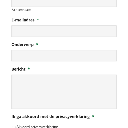
Achternaam
E-mailadres
*
Onderwerp
*
Bericht
*
Ik ga akkoord met de privacyverklaring
*
Akkoord privacyverklaring