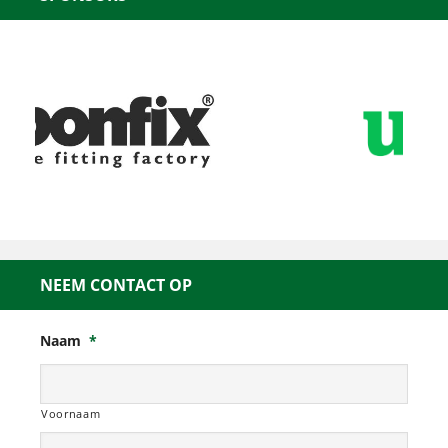
NEEM CONTACT OP
Naam
*
Voornaam