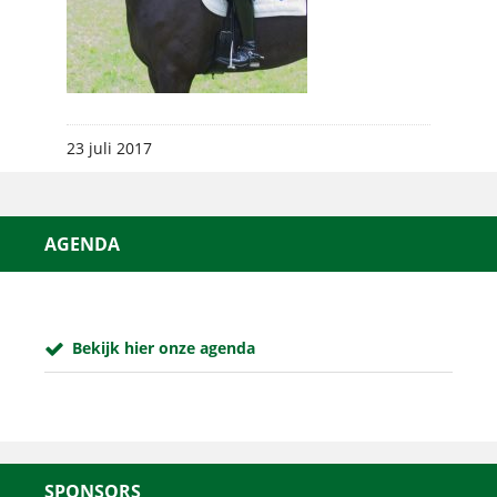
23 juli 2017
AGENDA
Bekijk hier onze agenda
SPONSORS