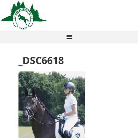
_DSC6618