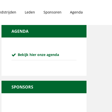
dstrijden
Leden
Sponsoren
Agenda
AGENDA
Bekijk hier onze agenda
SPONSORS