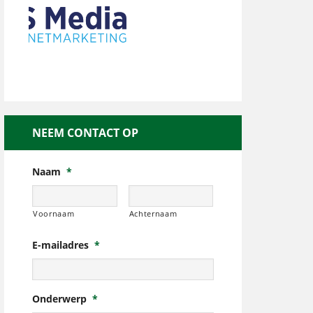
NEEM CONTACT OP
Naam
*
Voornaam
Achternaam
E-mailadres
*
Onderwerp
*