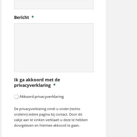
Bericht
*
Ik ga akkoord met de
privacyverklaring
*
Akkoord privacyverklaring
De privacyverklaring vindt u onder (rechts
onderin) iedere pagina bij contact. Door dit
vakje aan te vinken verklaart u deze te hebben
doorgelezen en hiermee akkoord te gaan.