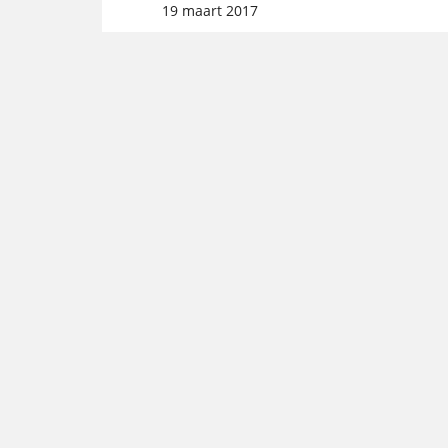
19 maart 2017